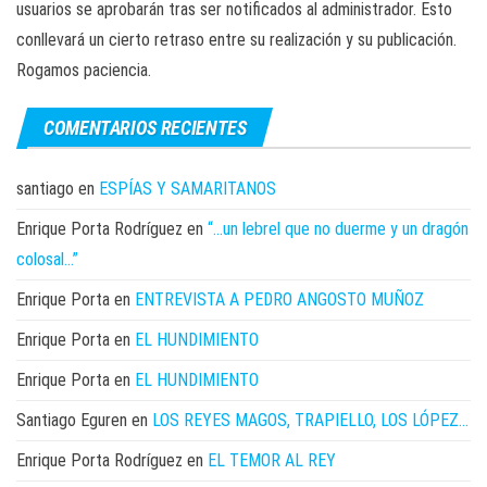
usuarios se aprobarán tras ser notificados al administrador. Esto
conllevará un cierto retraso entre su realización y su publicación.
Rogamos paciencia.
COMENTARIOS RECIENTES
santiago
en
ESPÍAS Y SAMARITANOS
Enrique Porta Rodríguez
en
“…un lebrel que no duerme y un dragón
colosal…”
Enrique Porta
en
ENTREVISTA A PEDRO ANGOSTO MUÑOZ
Enrique Porta
en
EL HUNDIMIENTO
Enrique Porta
en
EL HUNDIMIENTO
Santiago Eguren
en
LOS REYES MAGOS, TRAPIELLO, LOS LÓPEZ…
Enrique Porta Rodríguez
en
EL TEMOR AL REY