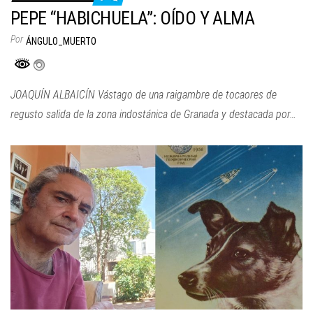
PEPE “HABICHUELA”: OÍDO Y ALMA
Por
ÁNGULO_MUERTO
JOAQUÍN ALBAICÍN Vástago de una raigambre de tocaores de
regusto salida de la zona indostánica de Granada y destacada por…