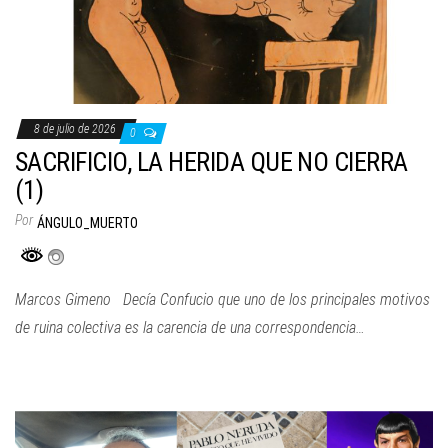
8 de julio de 2026
0
SACRIFICIO, LA HERIDA QUE NO CIERRA
(1)
Por
ÁNGULO_MUERTO
Marcos Gimeno Decía Confucio que uno de los principales motivos
de ruina colectiva es la carencia de una correspondencia…