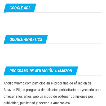
GOOGLE ADS
GOOGLE ANALYTICS
PROGRAMA DE AFILIACIÓN A AMAZON
AnguloMuerto.com participa en el programa de afiliación de
Amazon EU, un programa de afiliación publicitario proyectado para
ofrecer a los sitios web un modo de obtener comisiones por
publicidad, publicidad y acceso a Amazon.es/.